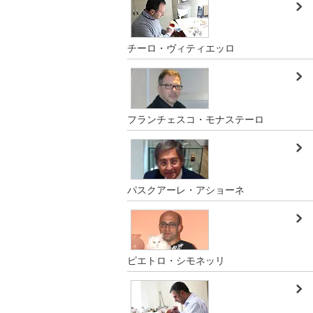
チーロ・ヴィティエッロ
フランチェスコ・モナステーロ
パスクアーレ・アショーネ
ピエトロ・シモネッリ