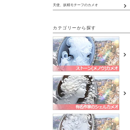
天使、妖精モチーフのカメオ
カテゴリーから探す