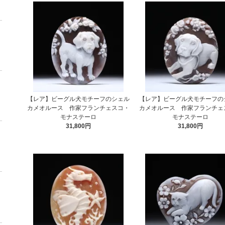
【レア】ビーグル犬モチーフのシェル
【レア】ビーグル犬モチーフの
カメオルース 作家フランチェスコ・
カメオルース 作家フランチェ
モナステーロ
モナステーロ
31,800円
31,800円