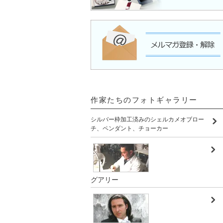
作家たちのフォトギャラリー
シルバー枠加工済みのシェルカメオブロー
チ、ペンダント、チョーカー
グアリー