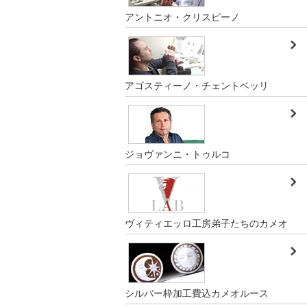
アントニオ・クリスピーノ
アゴスティーノ・チェントベッリ
ジョヴァンニ・トゥルコ
ヴィティエッロ工房弟子たちのカメオ
シルバー枠加工費込カメオルース