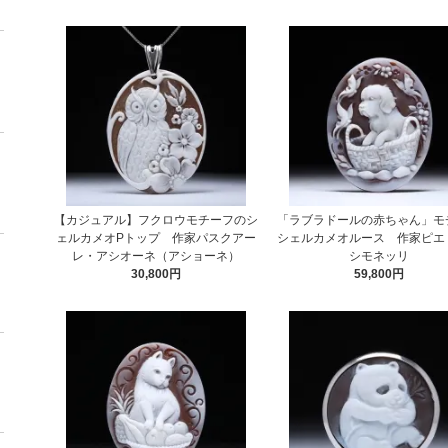
【カジュアル】フクロウモチーフのシ
「ラブラドールの赤ちゃん」モ
ェルカメオPトップ 作家パスクアー
シェルカメオルース 作家ピエ
レ・アシオーネ（アショーネ）
シモネッリ
30,800円
59,800円