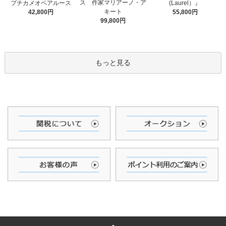
ス 作家マリアーノ・ア
(Laurel）』
プチカメオペアルース
キート
55,800円
42,800円
99,800円
もっと見る