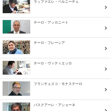
ラッファエレ・ペルニーチェ
チーロ・アッカニート
チーロ・フレーシア
チーロ・ヴィティエッロ
フランチェスコ・モナステーロ
パスクアーレ・アショーネ