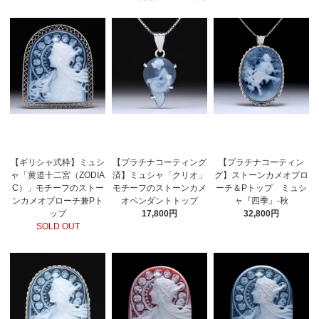
【ギリシャ式枠】ミュシ
【プラチナコーティング
【プラチナコーティン
ャ「黄道十二宮（ZODIA
済】ミュシャ「クリオ」
グ】ストーンカメオブロ
C）」モチーフのストー
モチーフのストーンカメ
ーチ＆Pトップ ミュシ
ンカメオブローチ兼Pト
オペンダントトップ
ャ『四季』-秋
ップ
17,800円
32,800円
SOLD OUT