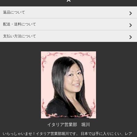
返品について
配送・送料について
支払い方法について
イタリア営業部 堀川
いらっしゃいませ！イタリア営業部堀川です。 日本では手に入りにくい、レア