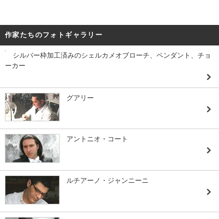
作家たちのフォトギャラリー
シルバー枠加工済みのシェルカメオブローチ、ペンダント、チョ
ーカー
グアリー
アントニオ・コート
ルチアーノ・ジャンニーニ