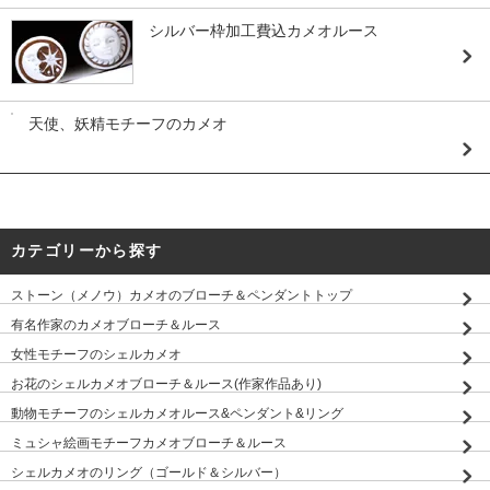
シルバー枠加工費込カメオルース
天使、妖精モチーフのカメオ
カテゴリーから探す
ストーン（メノウ）カメオのブローチ＆ペンダントトップ
有名作家のカメオブローチ＆ルース
女性モチーフのシェルカメオ
お花のシェルカメオブローチ＆ルース(作家作品あり)
動物モチーフのシェルカメオルース&ペンダント&リング
ミュシャ絵画モチーフカメオブローチ＆ルース
シェルカメオのリング（ゴールド＆シルバー）