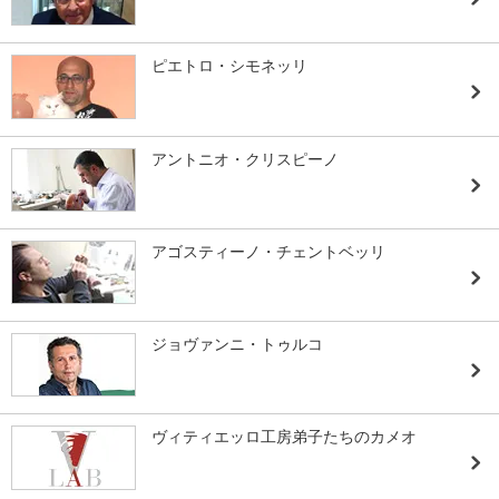
ピエトロ・シモネッリ
アントニオ・クリスピーノ
アゴスティーノ・チェントベッリ
ジョヴァンニ・トゥルコ
ヴィティエッロ工房弟子たちのカメオ