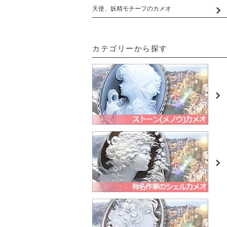
天使、妖精モチーフのカメオ
カテゴリーから探す