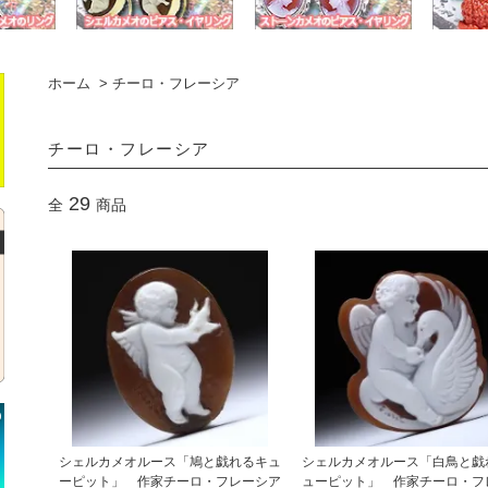
ホーム
>
チーロ・フレーシア
チーロ・フレーシア
29
全
商品
シェルカメオルース「鳩と戯れるキュ
シェルカメオルース「白鳥と戯
ーピット」 作家チーロ・フレーシア
ューピット」 作家チーロ・フ