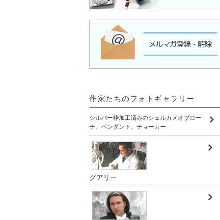
作家たちのフォトギャラリー
シルバー枠加工済みのシェルカメオブロー
チ、ペンダント、チョーカー
グアリー