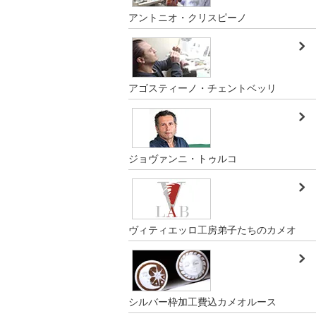
アントニオ・クリスピーノ
アゴスティーノ・チェントベッリ
ジョヴァンニ・トゥルコ
ヴィティエッロ工房弟子たちのカメオ
シルバー枠加工費込カメオルース