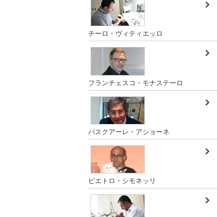
チーロ・ヴィティエッロ
フランチェスコ・モナステーロ
パスクアーレ・アショーネ
ピエトロ・シモネッリ