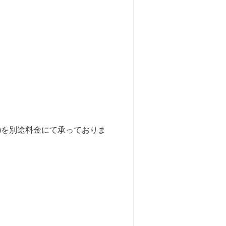
ン)を別途料金にて承っておりま