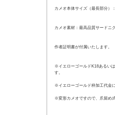
カメオ本体サイズ（最長部分）：
カメオ素材：最高品質サードニ
作者証明書が付属いたします。
※イエローゴールドK18あるい
す。
※イエローゴールド枠加工代金
※変形カメオですので、爪留め