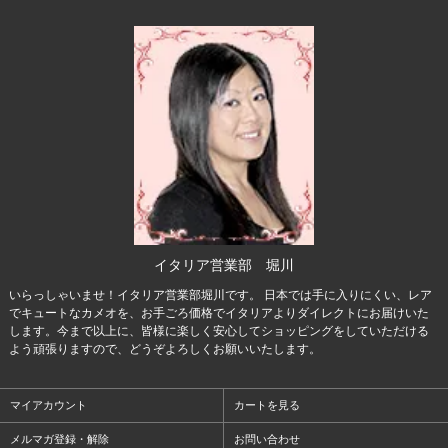
イタリア営業部 堀川
いらっしゃいませ！イタリア営業部堀川です。 日本では手に入りにくい、レア
でキュートなカメオを、お手ごろ価格でイタリアよりダイレクトにお届けいた
します。今まで以上に、皆様に楽しく安心してショッピングをしていただける
よう頑張りますので、どうぞよろしくお願いいたします。
マイアカウント
カートを見る
メルマガ登録・解除
お問い合わせ