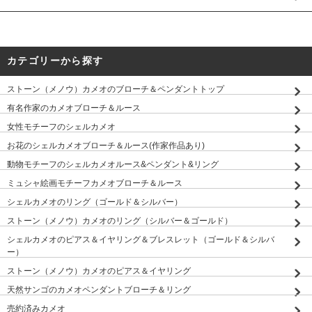
カテゴリーから探す
ストーン（メノウ）カメオのブローチ＆ペンダントトップ
有名作家のカメオブローチ＆ルース
女性モチーフのシェルカメオ
お花のシェルカメオブローチ＆ルース(作家作品あり)
動物モチーフのシェルカメオルース&ペンダント&リング
ミュシャ絵画モチーフカメオブローチ＆ルース
シェルカメオのリング（ゴールド＆シルバー）
ストーン（メノウ）カメオのリング（シルバー＆ゴールド）
シェルカメオのピアス＆イヤリング＆ブレスレット（ゴールド＆シルバ
ー）
ストーン（メノウ）カメオのピアス＆イヤリング
天然サンゴのカメオペンダントブローチ＆リング
売約済みカメオ