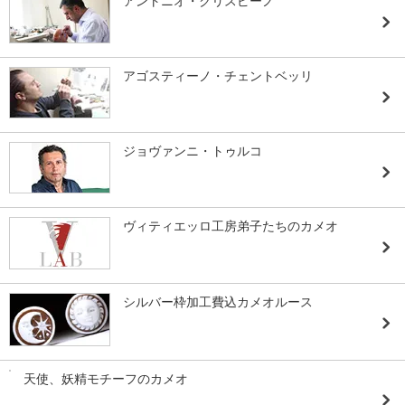
アントニオ・クリスピーノ
アゴスティーノ・チェントベッリ
ジョヴァンニ・トゥルコ
ヴィティエッロ工房弟子たちのカメオ
シルバー枠加工費込カメオルース
天使、妖精モチーフのカメオ