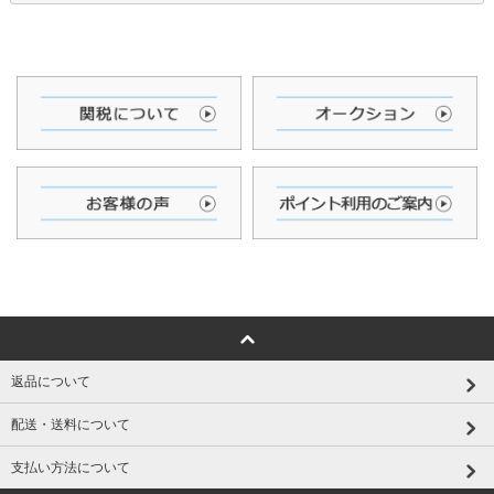
返品について
配送・送料について
支払い方法について