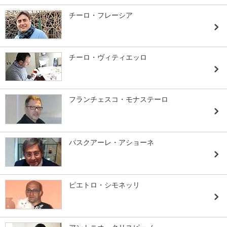
チーロ・フレーシア
チーロ・ヴィティエッロ
フランチェスコ・モナステーロ
パスクアーレ・アショーネ
ピエトロ・シモネッリ