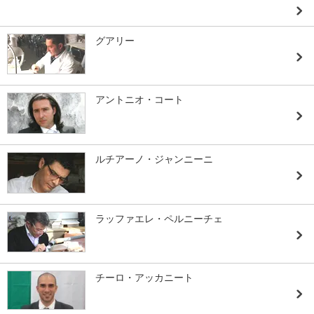
グアリー
アントニオ・コート
ルチアーノ・ジャンニーニ
ラッファエレ・ペルニーチェ
チーロ・アッカニート