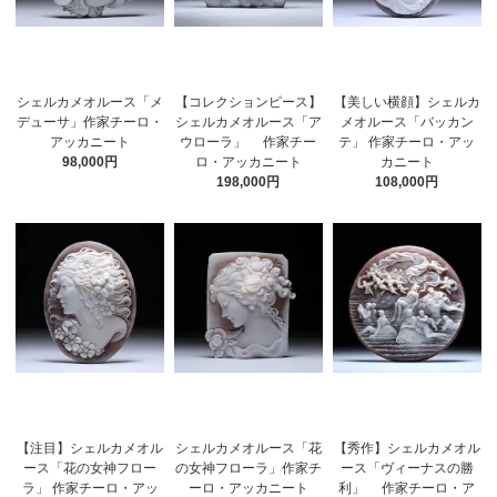
シェルカメオルース「メ
【コレクションピース】
【美しい横顔】シェルカ
デューサ」作家チーロ・
シェルカメオルース「ア
メオルース「バッカン
アッカニート
ウローラ」 作家チー
テ」 作家チーロ・アッ
98,000円
ロ・アッカニート
カニート
198,000円
108,000円
【注目】シェルカメオル
シェルカメオルース「花
【秀作】シェルカメオル
ース「花の女神フロー
の女神フローラ」作家チ
ース「ヴィーナスの勝
ラ」 作家チーロ・アッ
ーロ・アッカニート
利」 作家チーロ・ア