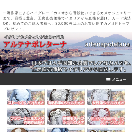
一流作家によるハイグレードカメオから普段使いできるカメオジュエリー
まで、品揃え豊富。工房直売価格でイタリアから直接お届け。カード決済
OK。初めてのご購入者様へ、30,000円以上のお買い物でカメオPトップ
プレゼント。
メニュー