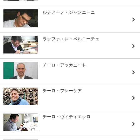
ルチアーノ・ジャンニーニ
ラッファエレ・ペルニーチェ
チーロ・アッカニート
チーロ・フレーシア
チーロ・ヴィティエッロ