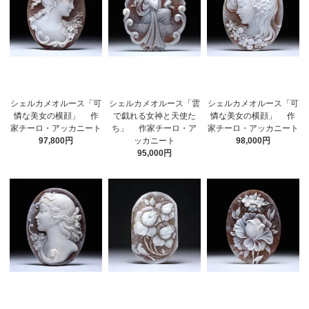
シェルカメオルース「可
シェルカメオルース「雲
シェルカメオルース「可
憐な美女の横顔」 作
で戯れる女神と天使た
憐な美女の横顔」 作
家チーロ・アッカニート
ち」 作家チーロ・ア
家チーロ・アッカニート
97,800円
ッカニート
98,000円
95,000円