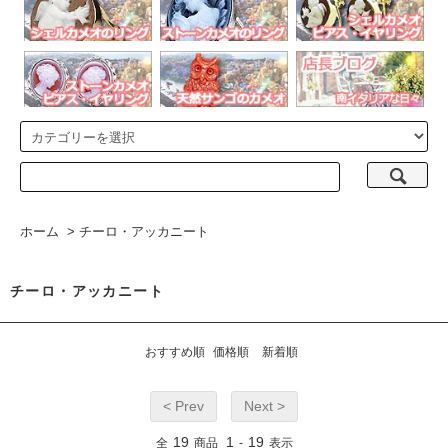
ホーム
>
チーロ・アッカニート
チーロ・アッカニート
おすすめ順
価格順
新着順
< Prev
Next >
19
1
19
全
商品
-
表示