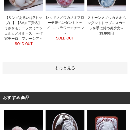
レッドメノウカメオブロ
【リングあるいはPトッ
ストーンメノウカメオペ
ーチ兼ペンダントトッ
プに】【SV加工費込】
ンダントトップ～スカー
プ ～フラワーモチーフ
うさぎモチーフのミニシ
フを手に持つ美少女～
～
ェルカメオルース ～作
39,800円
SOLD OUT
家チーロ・フレーシア～
SOLD OUT
もっと見る
おすすめ商品