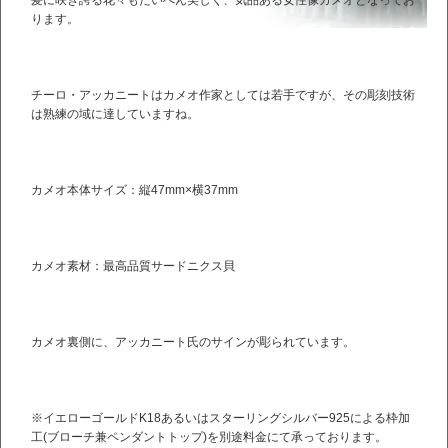
ります。
チーロ・アッカニートはカメオ作家としては若手ですが、その彫刻技術
は熟練の域に達していますね。
カメオ本体サイズ：縦47mm×横37mm
カメオ素材：最高品質サードニクス貝
カメオ裏側に、アッカニート氏のサインが彫られています。
※イエローゴールドK18あるいはスターリングシルバー925による枠加
工(ブローチ兼ペンダントトップ)を別途料金にて承っております。