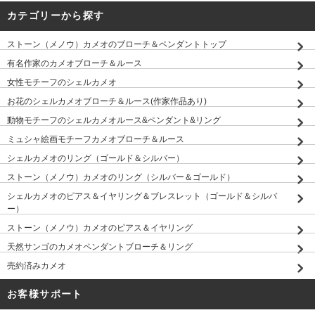
カテゴリーから探す
ストーン（メノウ）カメオのブローチ＆ペンダントトップ
有名作家のカメオブローチ＆ルース
女性モチーフのシェルカメオ
お花のシェルカメオブローチ＆ルース(作家作品あり)
動物モチーフのシェルカメオルース&ペンダント&リング
ミュシャ絵画モチーフカメオブローチ＆ルース
シェルカメオのリング（ゴールド＆シルバー）
ストーン（メノウ）カメオのリング（シルバー＆ゴールド）
シェルカメオのピアス＆イヤリング＆ブレスレット（ゴールド＆シルバ
ー）
ストーン（メノウ）カメオのピアス＆イヤリング
天然サンゴのカメオペンダントブローチ＆リング
売約済みカメオ
お客様サポート