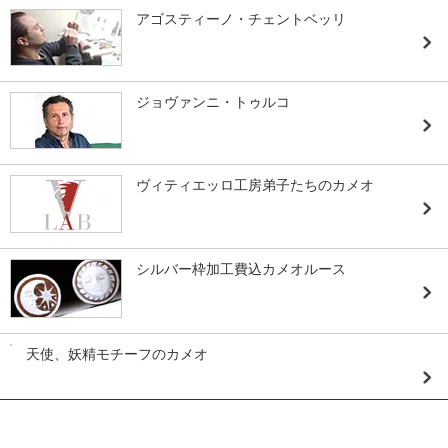
アゴスティーノ・チェントベッリ
ジョヴァンニ・トゥルコ
ヴィティエッロ工房弟子たちのカメオ
シルバー枠加工費込カメオルース
天使、妖精モチーフのカメオ