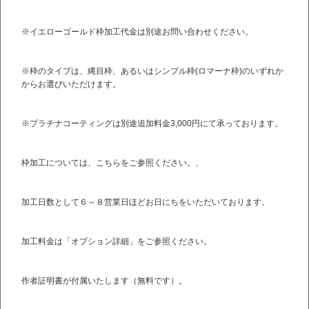
※イエローゴールド枠加工代金は別途お問い合わせください。
※枠のタイプは、縄目枠、あるいはシンプル枠(ロマーナ枠)のいずれか
からお選びいただけます。
※プラチナコーティングは別途追加料金3,000円にて承っております。
枠加工については、
こちら
をご参照ください。、
加工日数として６～８営業日ほどお日にちをいただいております。
加工料金は「オプション詳細」をご参照ください。
作者証明書が付属いたします（無料です）。