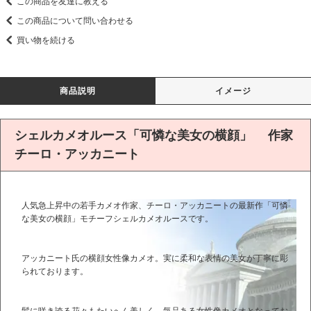
この商品を友達に教える
この商品について問い合わせる
買い物を続ける
商品説明
イメージ
シェルカメオルース「可憐な美女の横顔」 作家
チーロ・アッカニート
人気急上昇中の若手カメオ作家、チーロ・アッカニートの最新作「可憐
な美女の横顔」モチーフシェルカメオルースです。
アッカニート氏の横顔女性像カメオ。実に柔和な表情の美女が丁寧に彫
られております。
髪に咲き誇る花々もたいへん美しく、気品ある女性像カメオとなってお