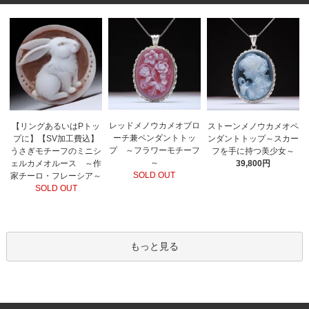
レッドメノウカメオブロ
【リングあるいはPトッ
ストーンメノウカメオペ
ーチ兼ペンダントトッ
プに】【SV加工費込】
ンダントトップ～スカー
プ ～フラワーモチーフ
うさぎモチーフのミニシ
フを手に持つ美少女～
～
ェルカメオルース ～作
39,800円
SOLD OUT
家チーロ・フレーシア～
SOLD OUT
もっと見る