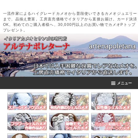
一流作家によるハイグレードカメオから普段使いできるカメオジュエリー
まで、品揃え豊富。工房直売価格でイタリアから直接お届け。カード決済
OK。初めてのご購入者様へ、30,000円以上のお買い物でカメオPトップ
プレゼント。
メニュー