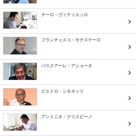
チーロ・ヴィティエッロ
フランチェスコ・モナステーロ
パスクアーレ・アショーネ
ピエトロ・シモネッリ
アントニオ・クリスピーノ