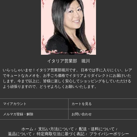
イタリア営業部 堀川
いらっしゃいませ！イタリア営業部堀川です。 日本では手に入りにくい、レア
でキュートなカメオを、お手ごろ価格でイタリアよりダイレクトにお届けいた
します。今まで以上に、皆様に楽しく安心してショッピングをしていただける
よう頑張りますので、どうぞよろしくお願いいたします。
マイアカウント
カートを見る
メルマガ登録・解除
お問い合わせ
ホーム
支払い方法について
配送・送料について
/
/
/
返品について
特定商取引法に基づく表記
プライバシーポリシー
/
/