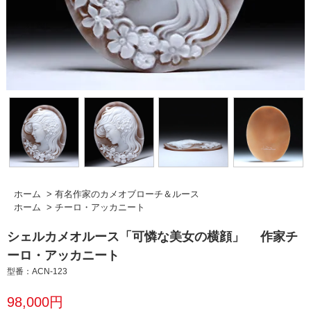
ホーム
>
有名作家のカメオブローチ＆ルース
ホーム
>
チーロ・アッカニート
シェルカメオルース「可憐な美女の横顔」 作家チ
ーロ・アッカニート
型番：ACN-123
98,000円