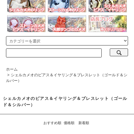
ホーム
>
シェルカメオのピアス＆イヤリング＆ブレスレット（ゴールド＆シ
ルバー）
シェルカメオのピアス＆イヤリング＆ブレスレット（ゴール
ド＆シルバー）
おすすめ順
価格順
新着順