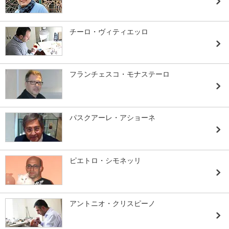
チーロ・ヴィティエッロ
フランチェスコ・モナステーロ
パスクアーレ・アショーネ
ピエトロ・シモネッリ
アントニオ・クリスピーノ