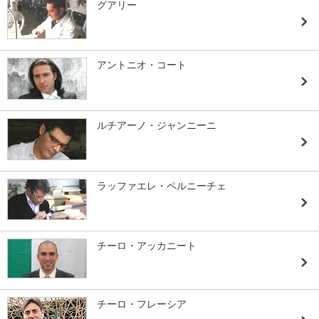
グアリー
アントニオ・コート
ルチアーノ・ジャンニーニ
ラッファエレ・ペルニーチェ
チーロ・アッカニート
チーロ・フレーシア