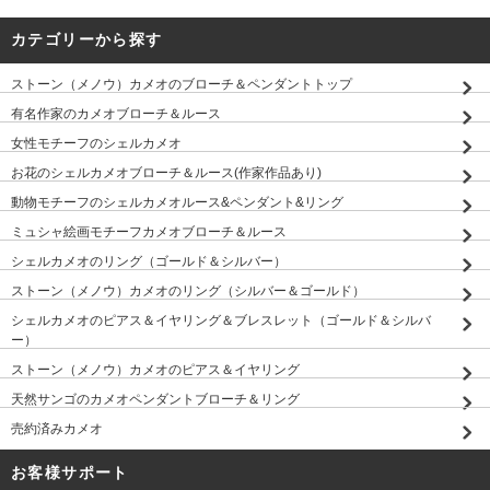
カテゴリーから探す
ストーン（メノウ）カメオのブローチ＆ペンダントトップ
有名作家のカメオブローチ＆ルース
女性モチーフのシェルカメオ
お花のシェルカメオブローチ＆ルース(作家作品あり)
動物モチーフのシェルカメオルース&ペンダント&リング
ミュシャ絵画モチーフカメオブローチ＆ルース
シェルカメオのリング（ゴールド＆シルバー）
ストーン（メノウ）カメオのリング（シルバー＆ゴールド）
シェルカメオのピアス＆イヤリング＆ブレスレット（ゴールド＆シルバ
ー）
ストーン（メノウ）カメオのピアス＆イヤリング
天然サンゴのカメオペンダントブローチ＆リング
売約済みカメオ
お客様サポート