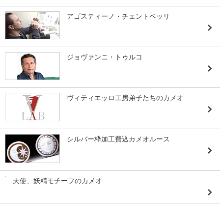
アゴスティーノ・チェントベッリ
ジョヴァンニ・トゥルコ
ヴィティエッロ工房弟子たちのカメオ
シルバー枠加工費込カメオルース
天使、妖精モチーフのカメオ