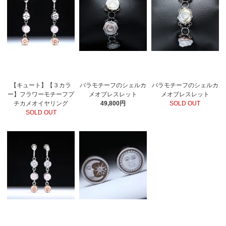
【キュート】【３カラ
バラモチーフのシェルカ
バラモチーフのシェルカ
ー】フラワーモチーフプ
メオブレスレット
メオブレスレット
チカメオイヤリング
49,800円
SOLD OUT
SOLD OUT