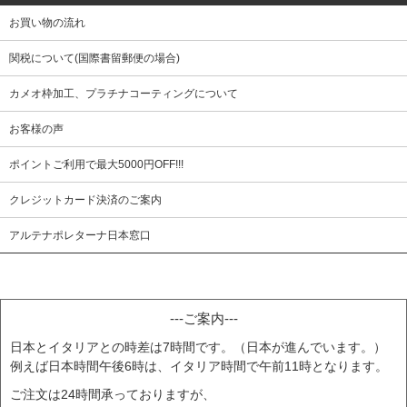
お買い物の流れ
関税について(国際書留郵便の場合)
カメオ枠加工、プラチナコーティングについて
お客様の声
ポイントご利用で最大5000円OFF!!!
クレジットカード決済のご案内
アルテナポレターナ日本窓口
---ご案内---
日本とイタリアとの時差は7時間です。（日本が進んでいます。）
例えば日本時間午後6時は、イタリア時間で午前11時となります。
ご注文は24時間承っておりますが、