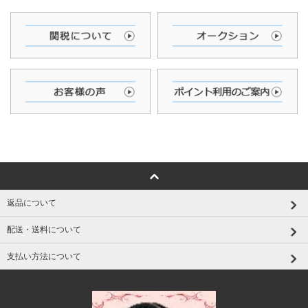
返品について
配送・送料について
支払い方法について