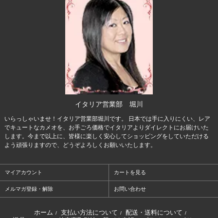
イタリア営業部 堀川
いらっしゃいませ！イタリア営業部堀川です。 日本では手に入りにくい、レア
でキュートなカメオを、お手ごろ価格でイタリアよりダイレクトにお届けいた
します。今まで以上に、皆様に楽しく安心してショッピングをしていただける
よう頑張りますので、どうぞよろしくお願いいたします。
マイアカウント
カートを見る
メルマガ登録・解除
お問い合わせ
ホーム
支払い方法について
配送・送料について
/
/
/