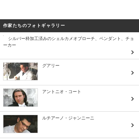
作家たちのフォトギャラリー
シルバー枠加工済みのシェルカメオブローチ、ペンダント、チョ
ーカー
グアリー
アントニオ・コート
ルチアーノ・ジャンニーニ