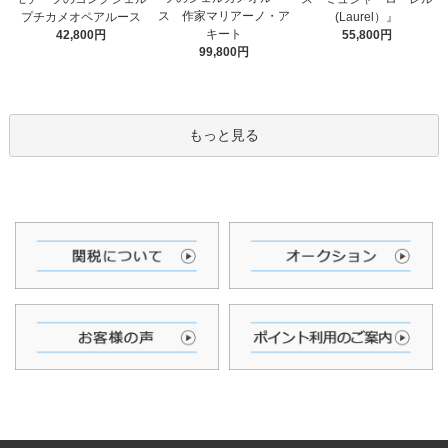
ス 作家マリアーノ・ア
(Laurel）』
プチカメオペアルース
キート
55,800円
42,800円
99,800円
もっと見る