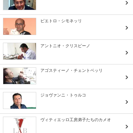
ピエトロ・シモネッリ
アントニオ・クリスピーノ
アゴスティーノ・チェントベッリ
ジョヴァンニ・トゥルコ
ヴィティエッロ工房弟子たちのカメオ