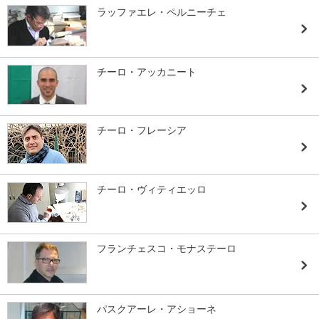
ラッファエレ・ペルニーチェ
チーロ・アッカニート
チーロ・フレーシア
チーロ・ヴィティエッロ
フランチェスコ・モナステーロ
パスクアーレ・アショーネ