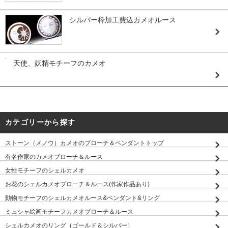
シルバー枠加工費込カメオルース
天使、妖精モチーフのカメオ
カテゴリーから探す
ストーン（メノウ）カメオのブローチ＆ペンダントトップ
有名作家のカメオブローチ＆ルース
女性モチーフのシェルカメオ
お花のシェルカメオブローチ＆ルース(作家作品あり)
動物モチーフのシェルカメオルース&ペンダント&リング
ミュシャ絵画モチーフカメオブローチ＆ルース
シェルカメオのリング（ゴールド＆シルバー）