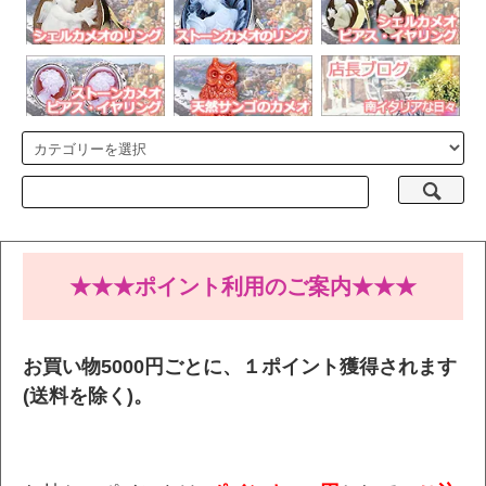
★★★ポイント利用のご案内★★★
お買い物5000円ごとに、１ポイント獲得されます
(送料を除く)。