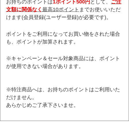
お持ちのポイントは
1ポイント500円
として、
ご注
文額に関係なく
最高10ポイント
までお使いいただ
けます(会員登録(ユーザー登録)が必要です)。
ポイントをご利用になってお買い物をされた場合
も、ポイントが加算されます。
※キャンペーン＆セール対象商品には、ポイント
が使用できない場合があります。
※特注商品へは、お持ちのポイントはご利用いた
だけません。
あらかじめご了承下さいませ。