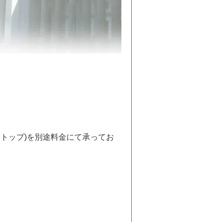
トトップ)を別途料金にて承ってお