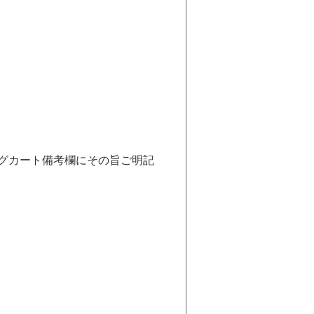
ングカート備考欄にその旨ご明記