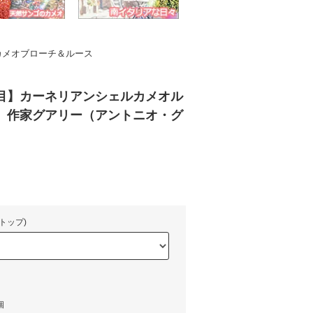
カメオブローチ＆ルース
目】カーネリアンシェルカメオル
 作家グアリー（アントニオ・グ
トップ)
個