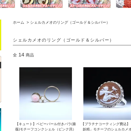
ホーム
>
シェルカメオのリング（ゴールド＆シルバー）
シェルカメオのリング（ゴールド＆シルバー）
14
全
商品
【キュート】ベビーパール付きバラ(薔
【プラチナコーティング費込】
薇)モチーフコンクシェル（ピンク貝）
妖精」モチーフのシェルカメ