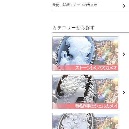
天使、妖精モチーフのカメオ
カテゴリーから探す