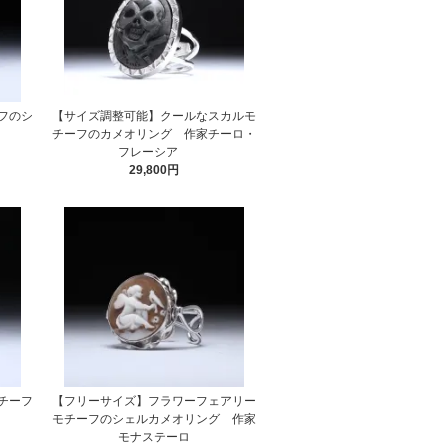
フのシ
【サイズ調整可能】クールなスカルモ
チーフのカメオリング 作家チーロ・
フレーシア
29,800円
チーフ
【フリーサイズ】フラワーフェアリー
モチーフのシェルカメオリング 作家
モナステーロ