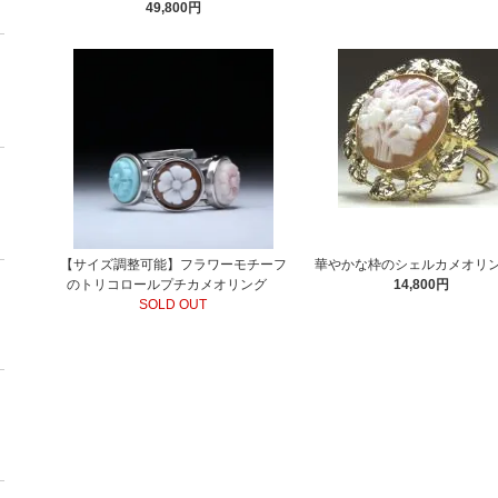
49,800円
【サイズ調整可能】フラワーモチーフ
華やかな枠のシェルカメオ
のトリコロールプチカメオリング
14,800円
SOLD OUT