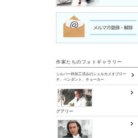
作家たちのフォトギャラリー
シルバー枠加工済みのシェルカメオブロー
チ、ペンダント、チョーカー
グアリー