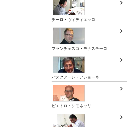
チーロ・ヴィティエッロ
フランチェスコ・モナステーロ
パスクアーレ・アショーネ
ピエトロ・シモネッリ