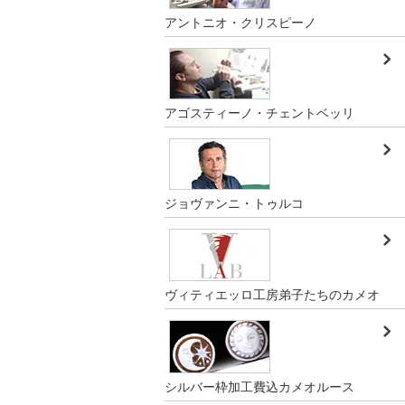
アントニオ・クリスピーノ
アゴスティーノ・チェントベッリ
ジョヴァンニ・トゥルコ
ヴィティエッロ工房弟子たちのカメオ
シルバー枠加工費込カメオルース