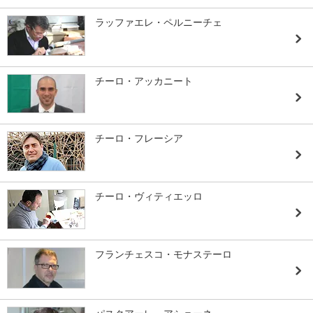
ラッファエレ・ペルニーチェ
チーロ・アッカニート
チーロ・フレーシア
チーロ・ヴィティエッロ
フランチェスコ・モナステーロ