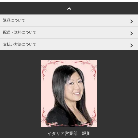
返品について
配送・送料について
支払い方法について
イタリア営業部 堀川