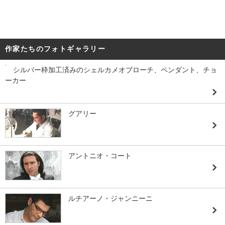
作家たちのフォトギャラリー
シルバー枠加工済みのシェルカメオブローチ、ペンダント、チョ
ーカー
グアリー
アントニオ・コート
ルチアーノ・ジャンニーニ