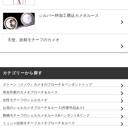
シルバー枠加工費込カメオルース
天使、妖精モチーフのカメオ
カテゴリーから探す
ストーン（メノウ）カメオのブローチ＆ペンダントトップ
有名作家のカメオブローチ＆ルース
女性モチーフのシェルカメオ
お花のシェルカメオブローチ＆ルース(作家作品あり)
動物モチーフのシェルカメオルース&ペンダント&リング
ミュシャ絵画モチーフカメオブローチ＆ルース