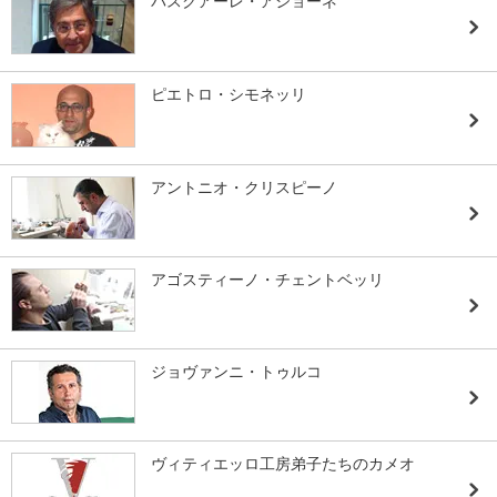
パスクアーレ・アショーネ
ピエトロ・シモネッリ
アントニオ・クリスピーノ
アゴスティーノ・チェントベッリ
ジョヴァンニ・トゥルコ
ヴィティエッロ工房弟子たちのカメオ