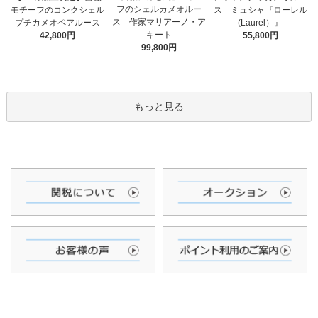
フのシェルカメオルー
ス ミュシャ『ローレル
モチーフのコンクシェル
ス 作家マリアーノ・ア
(Laurel）』
プチカメオペアルース
キート
55,800円
42,800円
99,800円
もっと見る