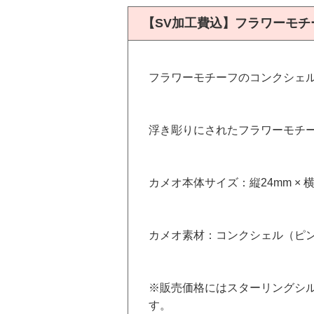
【SV加工費込】フラワーモ
フラワーモチーフのコンクシェ
浮き彫りにされたフラワーモチ
カメオ本体サイズ：縦24mm × 横
カメオ素材：コンクシェル（ピ
※販売価格にはスターリングシル
す。