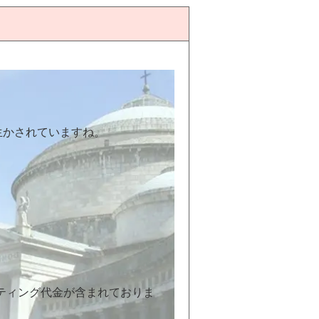
生かされていますね。
ーティング代金が含まれておりま