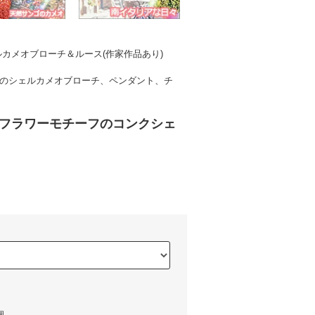
カメオブローチ＆ルース(作家作品あり)
のシェルカメオブローチ、ペンダント、チ
】フラワーモチーフのコンクシェ
個