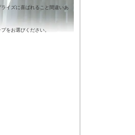
プライズに喜ばれること間違いあ
ップをお選びください。